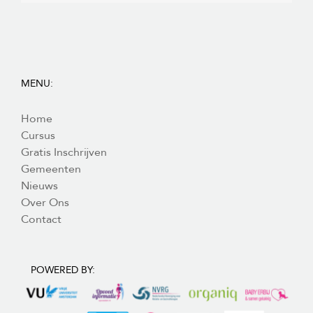
MENU:
Home
Cursus
Gratis Inschrijven
Gemeenten
Nieuws
Over Ons
Contact
POWERED BY: