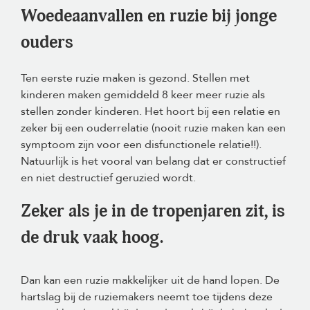
Woedeaanvallen en ruzie bij jonge
ouders
Ten eerste ruzie maken is gezond. Stellen met
kinderen maken gemiddeld 8 keer meer ruzie als
stellen zonder kinderen. Het hoort bij een relatie en
zeker bij een ouderrelatie (nooit ruzie maken kan een
symptoom zijn voor een disfunctionele relatie!!).
Natuurlijk is het vooral van belang dat er constructief
en niet destructief geruzied wordt.
Zeker als je in de tropenjaren zit, is
de druk vaak hoog.
Dan kan een ruzie makkelijker uit de hand lopen. De
hartslag bij de ruziemakers neemt toe tijdens deze