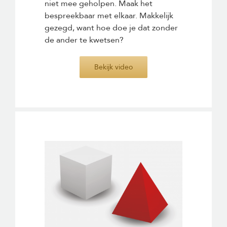
niet mee geholpen. Maak het
bespreekbaar met elkaar. Makkelijk
gezegd, want hoe doe je dat zonder
de ander te kwetsen?
Bekijk video