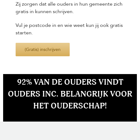
Zij zorgen dat alle ouders in hun gemeente zich
gratis in kunnen schrijven.
Vul je postcode in en wie weet kun jij ook gratis
starten.
(Gratis) inschrijven
92% VAN DE OUDERS VINDT
OUDERS INC. BELANGRIJK VOOR
HET OUDERSCHAP!