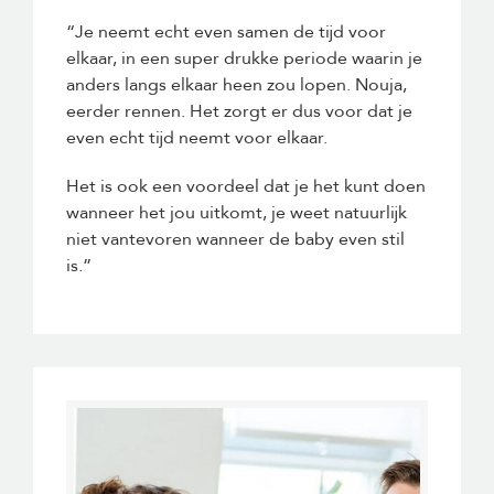
“Je neemt echt even samen de tijd voor
elkaar, in een super drukke periode waarin je
anders langs elkaar heen zou lopen. Nouja,
eerder rennen. Het zorgt er dus voor dat je
even echt tijd neemt voor elkaar.
Het is ook een voordeel dat je het kunt doen
wanneer het jou uitkomt, je weet natuurlijk
niet vantevoren wanneer de baby even stil
is.”