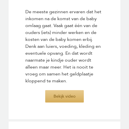
De meeste gezinnen ervaren dat het
inkomen na de komst van de baby
omlaag gaat. Vaak gaat één van de
ouders (iets) minder werken en de
kosten van de baby komen erbij.
Denk aan luiers, voeding, kleding en
eventuele opvang. En dat wordt
naarmate je kindje ouder wordt
alleen maar meer. Het is nooit te
vroeg om samen het geldplaatje
kloppend te maken.
Bekijk video