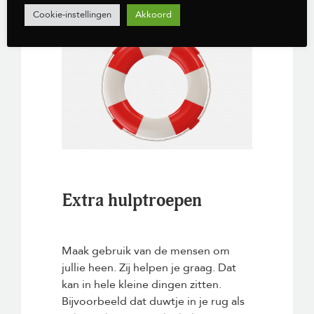
Cookie-instellingen
Akkoord
Extra hulptroepen
Maak gebruik van de mensen om
jullie heen. Zij helpen je graag. Dat
kan in hele kleine dingen zitten.
Bijvoorbeeld dat duwtje in je rug als