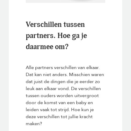
Verschillen tussen
partners. Hoe ga je
daarmee om?
Alle partners verschillen van elkaar.
Dat kan niet anders. Misschien waren
dat juist de dingen die je eerder zo
leuk aan elkaar vond. De verschillen
tussen ouders worden uitvergroot
door de komst van een baby en
leiden vaak tot strijd. Hoe kun je
deze verschillen tot jullie kracht
maken?