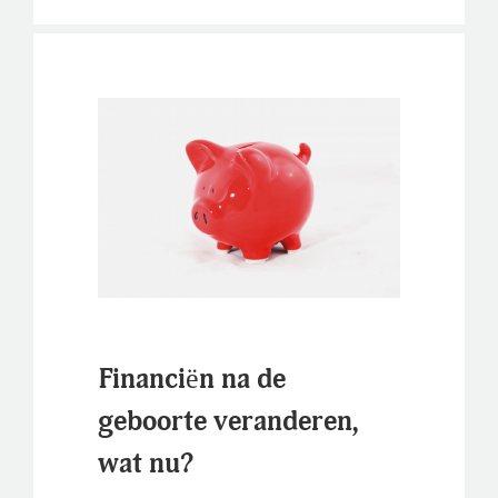
Financiën na de
geboorte veranderen,
wat nu?