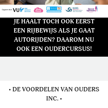
JE HAALT TOCH OOK EERST
EEN RIJBEWIJS ALS JE GAAT
AUTORIJDEN? DAAROM NU
OOK EEN OUDERCURSUS!
• DE VOORDELEN VAN OUDERS
INC. •