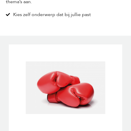
thema’s aan.
Kies zelf onderwerp dat bij jullie past