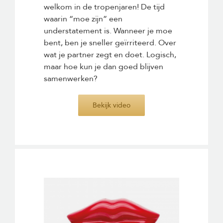
welkom in de tropenjaren! De tijd
waarin “moe zijn” een
understatement is. Wanneer je moe
bent, ben je sneller geïrriteerd. Over
wat je partner zegt en doet. Logisch,
maar hoe kun je dan goed blijven
samenwerken?
Bekijk video