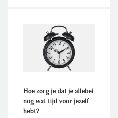
Hoe zorg je dat je allebei
nog wat tijd voor jezelf
hebt?