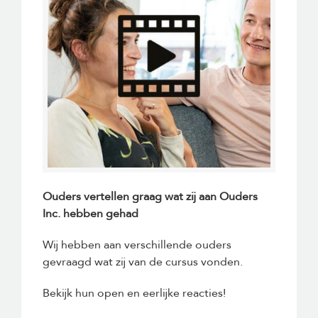
Ouders vertellen graag wat zij aan Ouders
Inc. hebben gehad
Wij hebben aan verschillende ouders
gevraagd wat zij van de cursus vonden.
Bekijk hun open en eerlijke reacties!