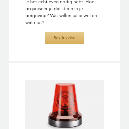
je het echt even nodig hebt. Hoe
organiseer je die steun in je
omgeving? Wat willen jullie wel en
wat niet?
Bekijk video