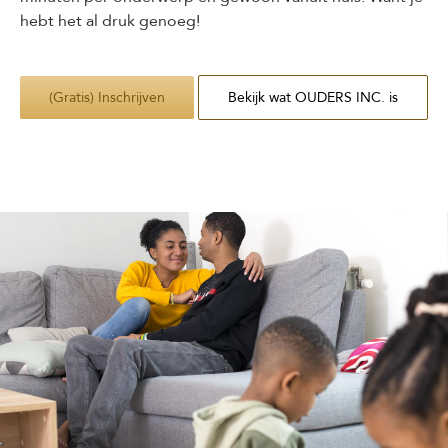
hebt het al druk genoeg!
(Gratis) Inschrijven
Bekijk wat OUDERS INC. is