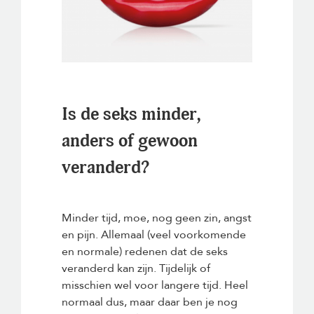
Is de seks minder,
anders of gewoon
veranderd?
Minder tijd, moe, nog geen zin, angst
en pijn. Allemaal (veel voorkomende
en normale) redenen dat de seks
veranderd kan zijn. Tijdelijk of
misschien wel voor langere tijd. Heel
normaal dus, maar daar ben je nog