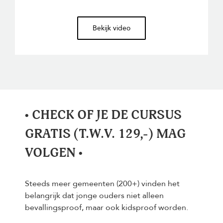
Bekijk video
• CHECK OF JE DE CURSUS
GRATIS (T.W.V. 129,-) MAG
VOLGEN •
Steeds meer gemeenten (200+) vinden het
belangrijk dat jonge ouders niet alleen
bevallingsproof, maar ook kidsproof worden.