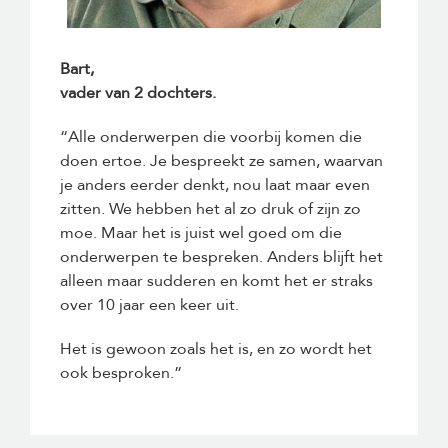
Bart,
vader van 2 dochters.
“Alle onderwerpen die voorbij komen die
doen ertoe. Je bespreekt ze samen, waarvan
je anders eerder denkt, nou laat maar even
zitten. We hebben het al zo druk of zijn zo
moe. Maar het is juist wel goed om die
onderwerpen te bespreken. Anders blijft het
alleen maar sudderen en komt het er straks
over 10 jaar een keer uit.
Het is gewoon zoals het is, en zo wordt het
ook besproken.”