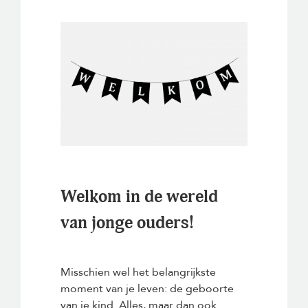
Welkom in de wereld
van jonge ouders!
Misschien wel het belangrijkste
moment van je leven: de geboorte
van je kind. Alles, maar dan ook