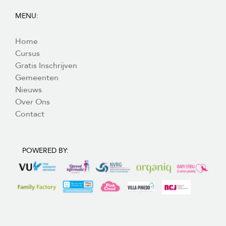
MENU:
Home
Cursus
Gratis Inschrijven
Gemeenten
Nieuws
Over Ons
Contact
POWERED BY: