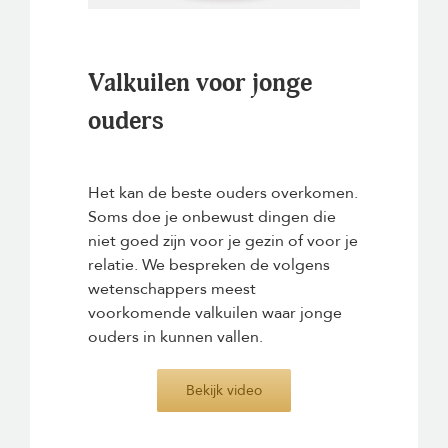
Valkuilen voor jonge
ouders
Het kan de beste ouders overkomen.
Soms doe je onbewust dingen die
niet goed zijn voor je gezin of voor je
relatie. We bespreken de volgens
wetenschappers meest
voorkomende valkuilen waar jonge
ouders in kunnen vallen.
Bekijk video