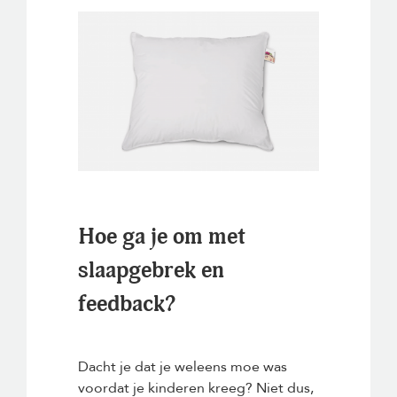
Hoe ga je om met
slaapgebrek en
feedback?
Dacht je dat je weleens moe was
voordat je kinderen kreeg? Niet dus,