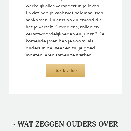
werkelijk alles verandert in je leven.
En dat heb je vaak niet helemaal zien
aankomen. En er is ook niemand die
het je vertelt. Gevoelens, rollen en
verantwoordelijkheden en jij dan? De
komende jaren ben je vooral als
ouders in de weer en zul je goed
moeten leren samen te werken.
Bekijk video
• WAT ZEGGEN OUDERS OVER