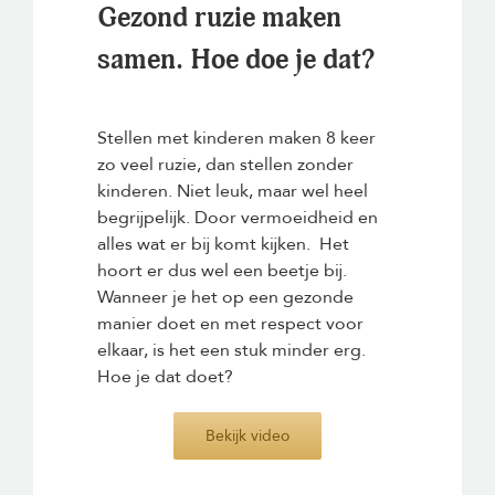
Gezond ruzie maken
samen. Hoe doe je dat?
Stellen met kinderen maken 8 keer
zo veel ruzie, dan stellen zonder
kinderen. Niet leuk, maar wel heel
begrijpelijk. Door vermoeidheid en
alles wat er bij komt kijken. Het
hoort er dus wel een beetje bij.
Wanneer je het op een gezonde
manier doet en met respect voor
elkaar, is het een stuk minder erg.
Hoe je dat doet?
Bekijk video