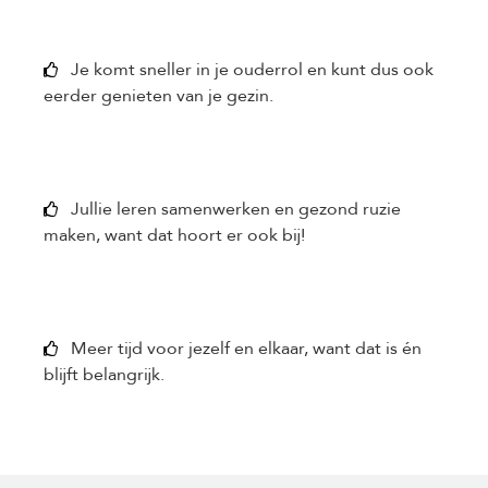
Je komt sneller in je ouderrol en kunt dus ook
eerder genieten van je gezin.
Jullie leren samenwerken en gezond ruzie
maken, want dat hoort er ook bij!
Meer tijd voor jezelf en elkaar, want dat is én
blijft belangrijk.