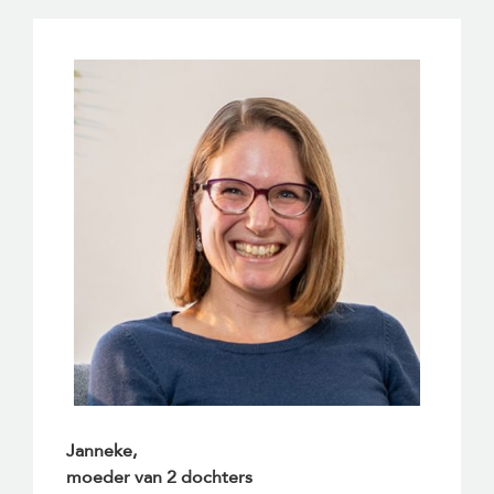
Janneke,
moeder van 2 dochters