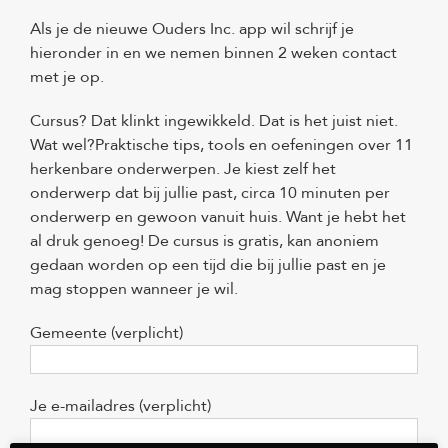
Als je de nieuwe Ouders Inc. app wil schrijf je
hieronder in en we nemen binnen 2 weken contact
met je op.
Cursus? Dat klinkt ingewikkeld. Dat is het juist niet.
Wat wel?Praktische tips, tools en oefeningen over 11
herkenbare onderwerpen. Je kiest zelf het
onderwerp dat bij jullie past, circa 10 minuten per
onderwerp en gewoon vanuit huis. Want je hebt het
al druk genoeg! De cursus is gratis, kan anoniem
gedaan worden op een tijd die bij jullie past en je
mag stoppen wanneer je wil.
Gemeente (verplicht)
Je e-mailadres (verplicht)