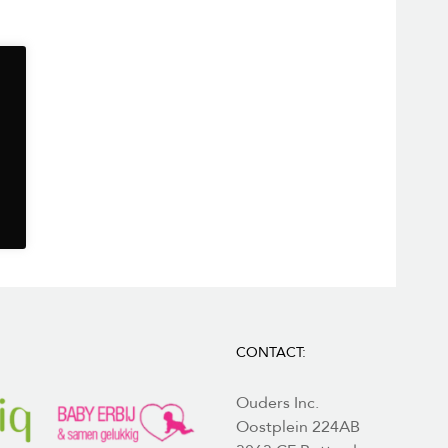
CONTACT:
Ouders Inc.
Oostplein 224AB