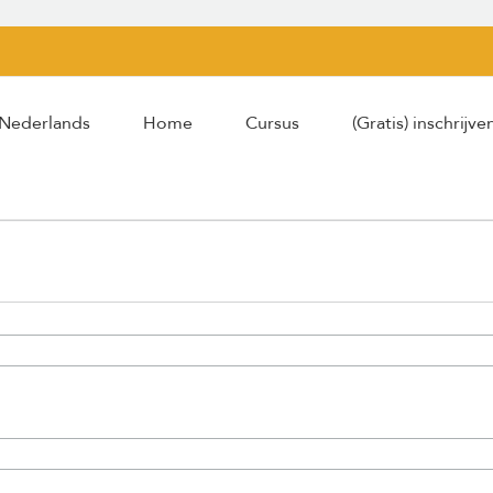
Nederlands
Home
Cursus
(Gratis) inschrijve