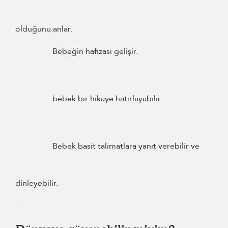
olduğunu anlar.
Bebeğin hafızası gelişir.
bebek bir hikaye hatırlayabilir.
Bebek basit talimatlara yanıt verebilir ve
dinleyebilir.
.