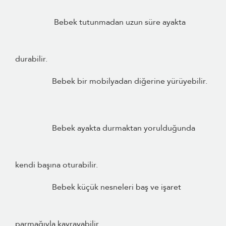
Bebek tutunmadan uzun süre ayakta
durabilir.
Bebek bir mobilyadan diğerine yürüyebilir.
Bebek ayakta durmaktan yorulduğunda
kendi başına oturabilir.
Bebek küçük nesneleri baş ve işaret
parmağıyla kavrayabilir.