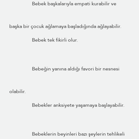
Bebek başkalarıyla empati kurabilir ve
başka bir çocuk ağlamaya başladığında ağlayabilir.
Bebek tek fikirli olur.
Bebeğin yanına aldığı favori bir nesnesi
olabilir.
Bebekler anksiyete yaşamaya başlayabilir.
Bebeklerin beyinleri bazı şeylerin tehlikeli