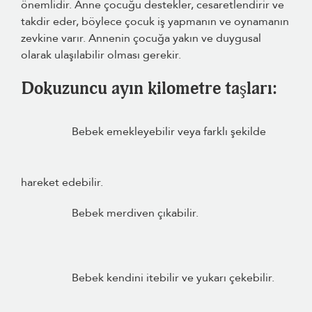
önemlidir. Anne çocuğu destekler, cesaretlendirir ve
takdir eder, böylece çocuk iş yapmanın ve oynamanın
zevkine varır. Annenin çocuğa yakın ve duygusal
olarak ulaşılabilir olması gerekir.
Dokuzuncu ayın kilometre taşları:
Bebek emekleyebilir veya farklı şekilde
hareket edebilir.
Bebek merdiven çıkabilir.
Bebek kendini itebilir ve yukarı çekebilir.