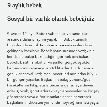
9 aylık bebek
Sosyal bir varlık olarak bebeğiniz
9. aydan 12. aya: Bebek yabancılar ve tanıdıklar
arasında daha iyi ayrım yapabilir. Bebek tanıdık
bakıcıları daha çok tercih eder ve yabancılar daha
çekingen karşılanır. Bebek oyun sırasında yetişkinin
kendisine bakıp bakmadığını görmek için bakar.
Bebek, basit hareketler ve jestler gerçekleştikten
hemen sonra ebeveynleri taklit eder. Bu dönemde
çocuklar sosyal-iletişimsel becerileri açısından büyük
bir gelişim yaşarlar. Başkasının bakış yönünü/göz
hareketlerini takip etme becerisi gelişmeye devam
eder. Çocuk, işaret ederek veya ebeveynlerine bir şey
göstererek veya diğer insanlara nesneler vererek
başkalarının dikkatini yönlendirmeyi öğrenir. Bu yaşta