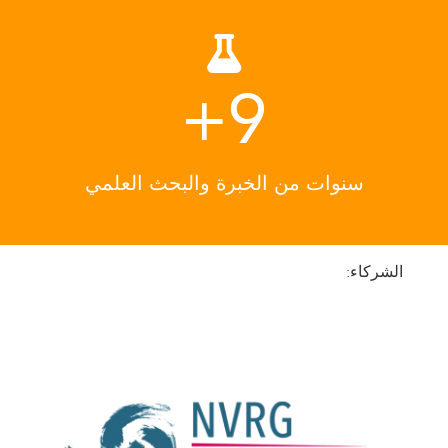
+
9
سنوات من الخبرة والبحث العلمي
الشركاء: