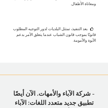
ومعاناة الأطفال.
بعد التنفيذ، تمتثل البلديات لدور التوجيه المطلوب
قانونًا بموجب قانون الشباب عندما يتعلق الأمر بدعم
الأبوة والأمومة.
- شركة الآباء والأمهات. الآن أيضًا
تطبيق جديد متعدد اللغات: الآباء