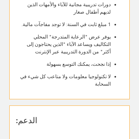
دورات تدريبية مجانية للآباء والأمهات الذين
لديهم أطفال صغار
1 مبلغ ثابت في السنة: لا توجد مفاجآت مالية.
يوفر عرض "الرعاية المتدرجة" المحلي
التكاليف ويساعد الآباء "الذين يحتاجون إلى
أكثر" من الدورة التدريبية عبر الإنترنت
إذا نجحت، يمكنك التوسع بسهولة
لا تكنولوجيا معلومات ولا متاعب كل شيء في
السحابة
الدعم: