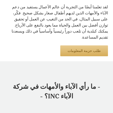
لقد تعلمنا أيضًا من التجربة أن عالم الأعمال يستفيد من دعم
الآباء والأمهات الذين لديهم أطفال صغار بشكل صحيح. فكّر،
على سبيل المثال، في الحد من التغيب عن العمل أو تحقيق
توازن أفضل بين العمل والحياة مما يعود بالنفع على الأرباح.
يمكنك كبلدية أن تلعب دوراً رئيسياً وأساسياً في ذلك ويسعدنا
تقديم المساعدة.
طلب حزمة المعلومات
- ما رأي الآباء والأمهات في شركة
الآباء INC؟ -