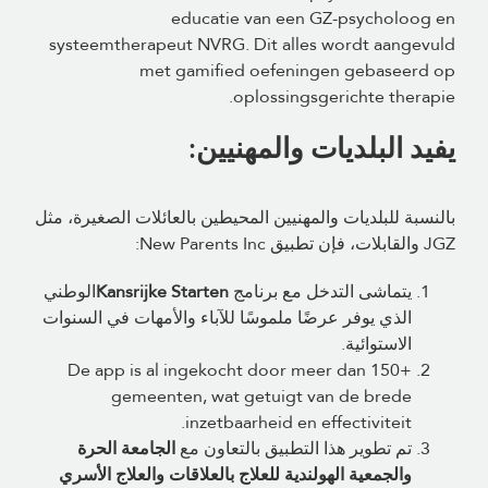
educatie van een GZ-psycholoog en
systeemtherapeut NVRG. Dit alles wordt aangevuld
met gamified oefeningen gebaseerd op
oplossingsgerichte therapie.
يفيد البلديات والمهنيين:
بالنسبة للبلديات والمهنيين المحيطين بالعائلات الصغيرة، مثل
JGZ والقابلات، فإن تطبيق New Parents Inc:
يتماشى التدخل مع برنامج
Kansrijke Starten
الوطني
الذي يوفر عرضًا ملموسًا للآباء والأمهات في السنوات
الاستوائية.
De app is al ingekocht door meer dan 150+
gemeenten, wat getuigt van de brede
inzetbaarheid en effectiviteit.
تم تطوير هذا التطبيق بالتعاون مع
الجامعة الحرة
والجمعية الهولندية للعلاج بالعلاقات والعلاج الأسري