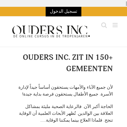
الانتقال
|
إلى
تسجيل الدخول
المحتوى
OUDERS INC. ZIT IN 150+
GEMEENTEN
لأن جميع الآباء والأمهات يستحقون أساساً جيداً لإدارة
الأسرة. جميع الأطفال يستحقون فرصة بداية جيدة!
الحاجة أكبر الآن. فالرعاية الصحية مليئة بمشاكل
العلاقة بين الوالدين. تُظهر الأبحاث العلمية أن الوقاية
تنجح. فلماذا العلاج بينما يمكننا الوقاية.....