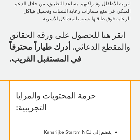
لتربية الأطفال وشراكتهم. يساعد التطبيق، من خلال الدعم
المبكر، في منع مسارات رعاية الشباب وتحميل هياكل
الرعاية فوق طاقتها بسبب المشاكل الأسرية.
انقر
هنا
للحصول على ورقة الحقائق
والمقطع الدعائي
.
أدرك طياراً محترفاً
في المستقبل القريب.
حزمة المحتويات والمزايا
التجريبية:
ينضم إلى Kansrijke Startm NCJ