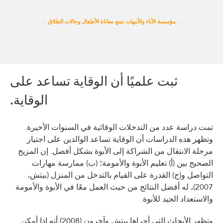
- مؤسسة الآباء والأمهات تمنع معاناة الأطفال وحالات الطلاق -
ثبت علميًا أن الوقاية تساعد على
الوقاية.
تمت دراسة عدد من التدخلات الوقائية في السنوات الأخيرة.
وتظهر هذه الدراسات أن الوقاية تساعد الوالدين على اجتياز
مرحلة الانتقال من الشراكة إلى الأبوة بشكل أفضل. إن المزيج
الصحيح بين (أ) تعليم الأبوة والأمومة؛ (ب) ممارسة مهارات
التواصل و(ج) القدرة على القيام بالتدخل من المنزل (بيتش،
2007)، له أفضل النتائج من حيث العمل معًا في الأبوة والأمومة
والاستعداد الجيد للأبوة.
وتظهر الأبحاث التي أجراها بيتش وآخرون (2008) أنه إذا أمكن