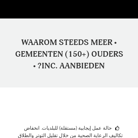
• WAAROM STEEDS MEER
GEMEENTEN (150+) OUDERS
INC. AANBIEDEN? •
حالة عمل إيجابية (مستقلة) للبلديات. انخفاض
تكاليف الرعاية الصحية من خلال تقليل التوتر والطلاق