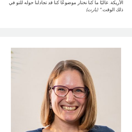
الأريكة. غالبًا ما كنا نختار موضوعًا كنا قد تجادلنا حوله للتو في
ذلك الوقت.
" (بارت)