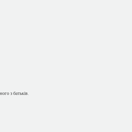
ого з батьків.