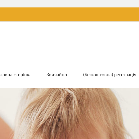
ловна сторінка
Звичайно.
(Безкоштовна) реєстрація