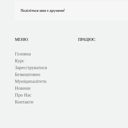
Поділіться цим з друзями!
МЕНЮ:
ПРАЦЮЄ:
Головна
Курс
Зареєструватися
Безкоштовно
Муніципалітети
Новини
Про Нас
Контакти