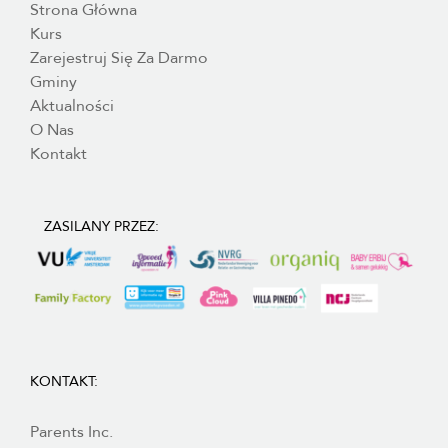
Strona Główna
Kurs
Zarejestruj Się Za Darmo
Gminy
Aktualności
O Nas
Kontakt
ZASILANY PRZEZ:
KONTAKT:
Parents Inc.