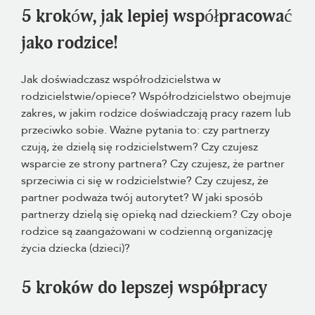
5 kroków, jak lepiej współpracować
jako rodzice!
Jak doświadczasz współrodzicielstwa w
rodzicielstwie/opiece? Współrodzicielstwo obejmuje
zakres, w jakim rodzice doświadczają pracy razem lub
przeciwko sobie. Ważne pytania to: czy partnerzy
czują, że dzielą się rodzicielstwem? Czy czujesz
wsparcie ze strony partnera? Czy czujesz, że partner
sprzeciwia ci się w rodzicielstwie? Czy czujesz, że
partner podważa twój autorytet? W jaki sposób
partnerzy dzielą się opieką nad dzieckiem? Czy oboje
rodzice są zaangażowani w codzienną organizację
życia dziecka (dzieci)?
5 kroków do lepszej współpracy