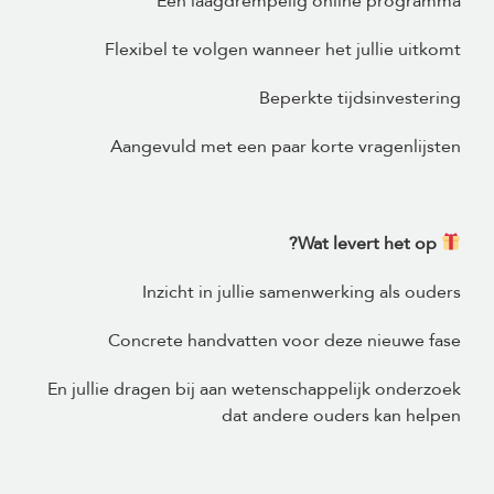
Een laagdrempelig online programma
Flexibel te volgen wanneer het jullie uitkomt
Beperkte tijdsinvestering
Aangevuld met een paar korte vragenlijsten
Wat levert het op?
Inzicht in jullie samenwerking als ouders
Concrete handvatten voor deze nieuwe fase
En jullie dragen bij aan wetenschappelijk onderzoek
dat andere ouders kan helpen