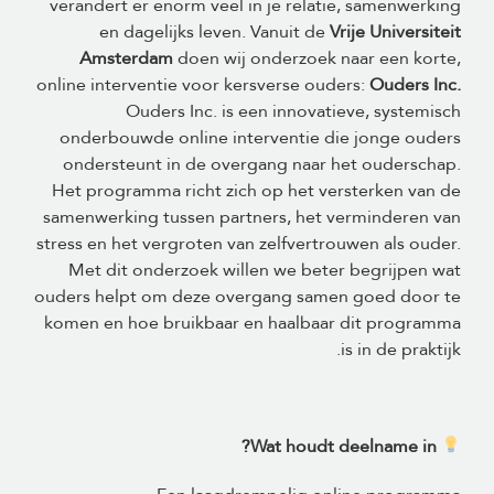
verandert er enorm veel in je relatie, samenwerking
en dagelijks leven. Vanuit de
Vrije Universiteit
Amsterdam
doen wij onderzoek naar een korte,
online interventie voor kersverse ouders:
Ouders Inc.
Ouders Inc. is een innovatieve, systemisch
onderbouwde online interventie die jonge ouders
ondersteunt in de overgang naar het ouderschap.
Het programma richt zich op het versterken van de
samenwerking tussen partners, het verminderen van
stress en het vergroten van zelfvertrouwen als ouder.
Met dit onderzoek willen we beter begrijpen wat
ouders helpt om deze overgang samen goed door te
komen en hoe bruikbaar en haalbaar dit programma
is in de praktijk.
Wat houdt deelname in?