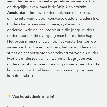
verandert er enorm veel in je relatie, samenwerking
en dagelijks leven. Vanuit de
Vrije Universiteit
Amsterdam
doen wij onderzoek naar een korte,
online interventie voor kersverse ouders:
Ouders Inc.
Ouders Inc. is een innovatieve, systemisch
onderbouwde online interventie die jonge ouders
ondersteunt in de overgang naar het ouderschap.
Het programma richt zich op het versterken van de
samenwerking tussen partners, het verminderen van
stress en het vergroten van zelfvertrouwen als ouder.
Met dit onderzoek willen we beter begrijpen wat
ouders helpt om deze overgang samen goed door te
komen en hoe bruikbaar en haalbaar dit programma
is in de praktijk.
Wat houdt deelname in?