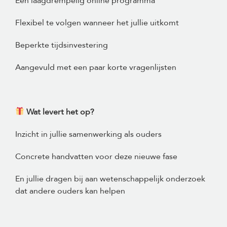
Een laagdrempelig online programma
Flexibel te volgen wanneer het jullie uitkomt
Beperkte tijdsinvestering
Aangevuld met een paar korte vragenlijsten
Wat levert het op?
Inzicht in jullie samenwerking als ouders
Concrete handvatten voor deze nieuwe fase
En jullie dragen bij aan wetenschappelijk onderzoek
dat andere ouders kan helpen