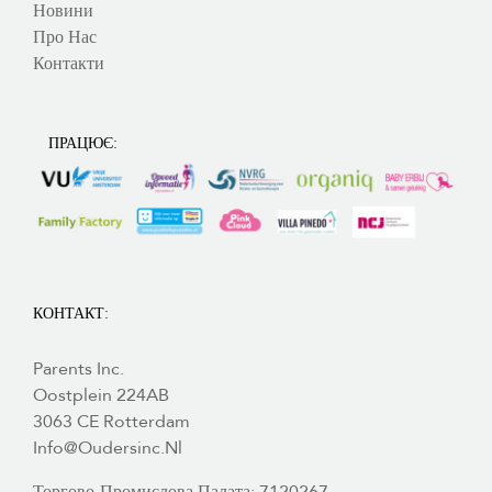
Новини
Про Нас
Контакти
ПРАЦЮЄ:
КОНТАКТ:
Parents Inc.
Oostplein 224AB
3063 CE Rotterdam
Info@oudersinc.nl