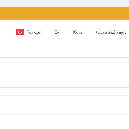
Türkçe
Ev
Kurs
(Ücretsiz) kayıt