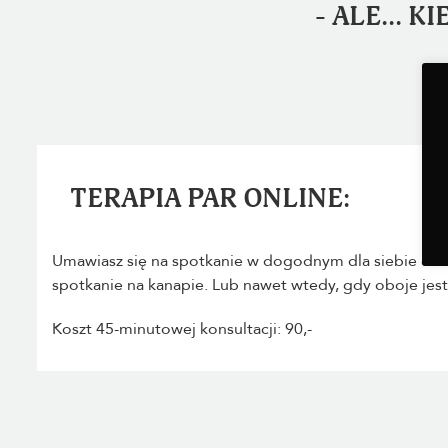
- ALE... KI
TERAPIA PAR ONLINE:
Umawiasz się na spotkanie w dogodnym dla siebie cza
spotkanie na kanapie. Lub nawet wtedy, gdy oboje jest
Koszt 45-minutowej konsultacji: 90,-