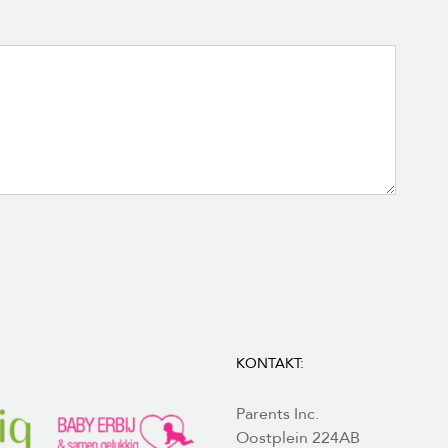
KONTAKT:
Parents Inc.
Oostplein 224AB