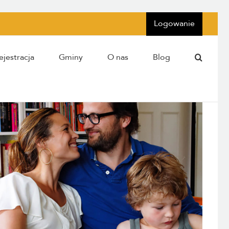
Logowanie
ejestracja
Gminy
O nas
Blog