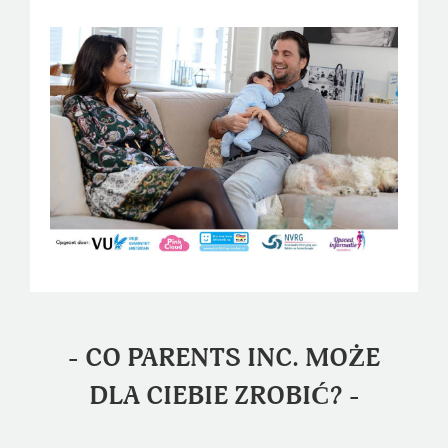
- CO PARENTS INC. MOŻE
DLA CIEBIE ZROBIĆ? -