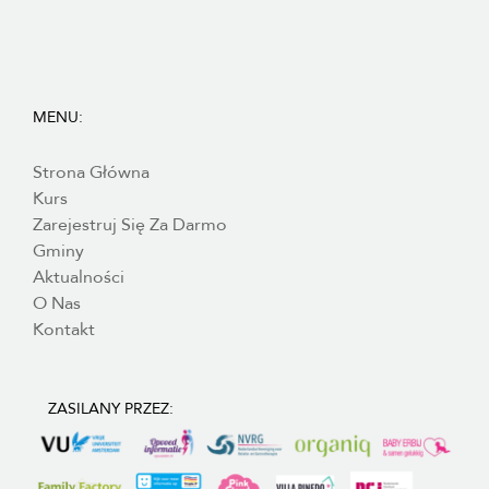
MENU:
Strona Główna
Kurs
Zarejestruj Się Za Darmo
Gminy
Aktualności
O Nas
Kontakt
ZASILANY PRZEZ: