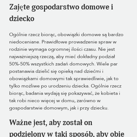
Zajęte gospodarstwo domowe i
dziecko
Ogólnie rzecz biorąc, obowiązki domowe są bardzo
niedoceniane. Prawidłowe prowadzenie spraw w
rodzinie wymaga ogromnej ilości czasu. Nie jest
najważniejszą rzeczą, aby mieć dokładny podział
50%-50% wszystkich zadań domowych. Wiele par
postanawia dzielić się opieką nad dziećmi i
obowiązkami domowymi tak sprawiedliwie, jak to
tylko możliwe po urodzeniu dziecka. Ogólnie rzecz
biorąc, badania wydają się pokazywać, że kobieta i
tak robi nieco więcej w domu, zarówno w
gospodarstwie domowym, jak i przy dziecku.
Ważne jest, aby został on
podzielony w taki sposób, aby obie